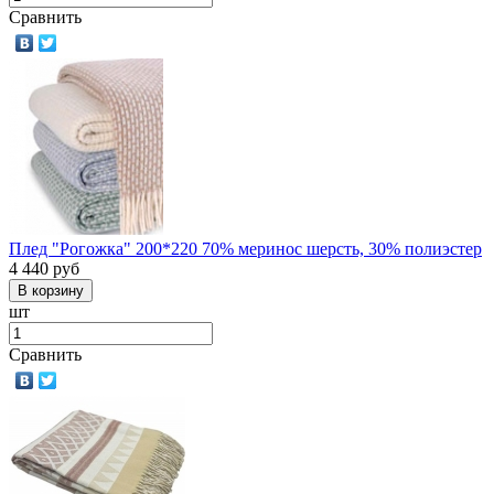
Сравнить
Плед "Рогожка" 200*220 70% меринос шерсть, 30% полиэстер
4 440
руб
шт
Сравнить