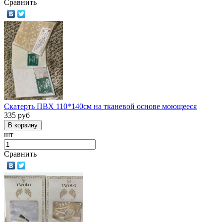
Сравнить
Скатерть ПВХ 110*140см на тканевой основе моющееся
335
руб
шт
Сравнить