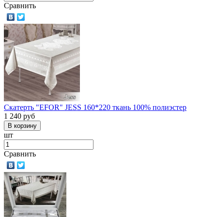
Сравнить
Скатерть "EFOR" JESS 160*220 ткань 100% полиэстер
1 240
руб
шт
Сравнить