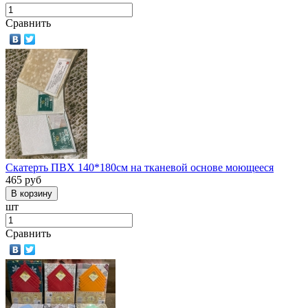
Сравнить
Скатерть ПВХ 140*180см на тканевой основе моющееся
465
руб
шт
Сравнить