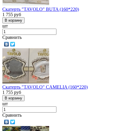
Скатерть "TAVOLO" BUTA (160*220)
1 755
руб
шт
Сравнить
Скатерть "TAVOLO" CAMELIA (160*220)
1 755
руб
шт
Сравнить