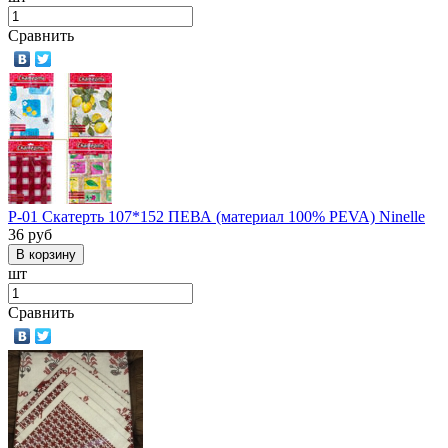
Сравнить
P-01 Скатерть 107*152 ПЕВА (материал 100% PEVA) Ninelle
36
руб
шт
Сравнить